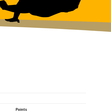
Points