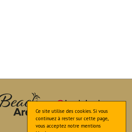
Ce site utilise des cookies. Si vous
continuez à rester sur cette page,
vous acceptez notre mentions