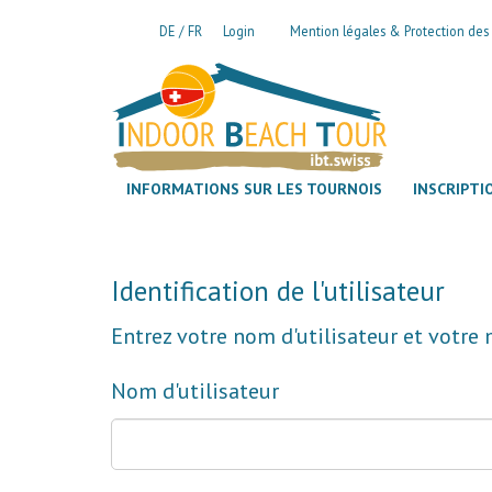
Aller au contenu principal
DE
FR
Login
Mention légales & Protection de
INFORMATIONS SUR LES TOURNOIS
INSCRIPTI
Identification de l'utilisateur
Entrez votre nom d'utilisateur et votre
Nom d'utilisateur