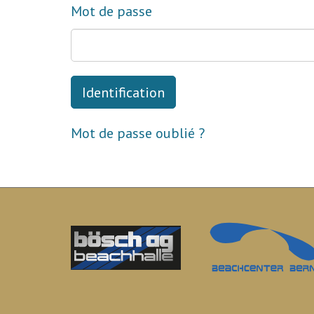
Mot de passe
Mot de passe oublié ?