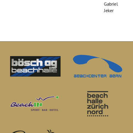
Gabriel
Jeker