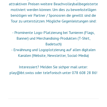
attraktiven Preisen weitere Beachvolleyballbegeisterte
motiviert werden können. Um dies zu bewerkstelligen
benötigen wir Partner / Sponosren die gewillt sind die
Tour zu unterstützen. Mögliche Gegenleistungen sind:
- Prominente Logo-Platzierung bei Turnieren (Flags,
Banner) und Merchandising-Produkten (T-Shirt,
Badetuch)
- Erwähnung und Logoplotzierung auf allen digitalen
Kanälen (Website, Newsletter, Social-Media)
Interessiert? Melden Sie sichper mail unter:
play@ibt.swiss oder telefonisch unter 078 608 28 86!