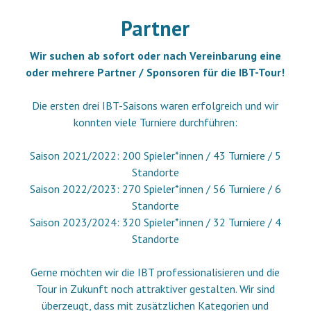
Partner
Wir suchen ab sofort oder nach Vereinbarung eine
oder mehrere Partner / Sponsoren für die IBT-Tour!
Die ersten drei IBT-Saisons waren erfolgreich und wir
konnten viele Turniere durchführen:
Saison 2021/2022: 200 Spieler*innen / 43 Turniere / 5
Standorte
Saison 2022/2023: 270 Spieler*innen / 56 Turniere / 6
Standorte
Saison 2023/2024: 320 Spieler*innen / 32 Turniere / 4
Standorte
Gerne möchten wir die IBT professionalisieren und die
Tour in Zukunft noch attraktiver gestalten. Wir sind
überzeugt, dass mit zusätzlichen Kategorien und