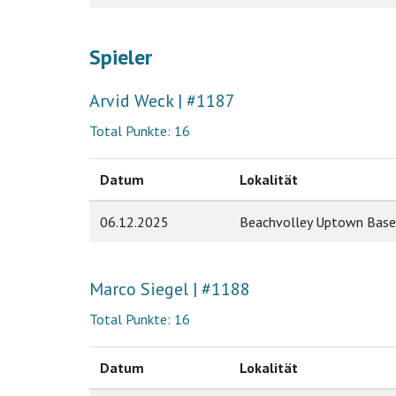
Spieler
Arvid Weck | #1187
Total Punkte: 16
Datum
Lokalität
06.12.2025
Beachvolley Uptown Base
Marco Siegel | #1188
Total Punkte: 16
Datum
Lokalität