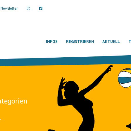
Newsletter
INFOS
REGISTRIEREN
AKTUELL
T
ategorien
R