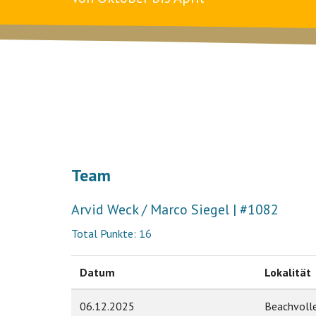
Team
Arvid Weck / Marco Siegel | #1082
Total Punkte: 16
Datum
Lokalität
06.12.2025
Beachvoll