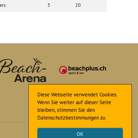
ers
3
20
Diese Webseite verwendet Cookies.
Wenn Sie weiter auf dieser Seite
bleiben, stimmen Sie den
Datenschutzbestimmungen zu.
Nach oben
OK