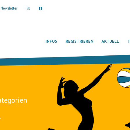
Newsletter
INFOS
REGISTRIEREN
AKTUELL
T
ategorien
R