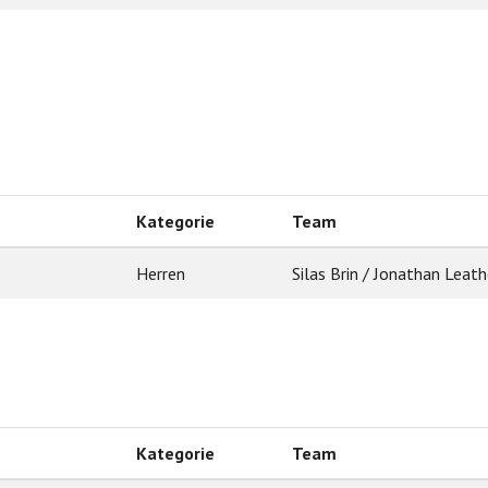
Kategorie
Team
Herren
Silas Brin / Jonathan Leath
Kategorie
Team