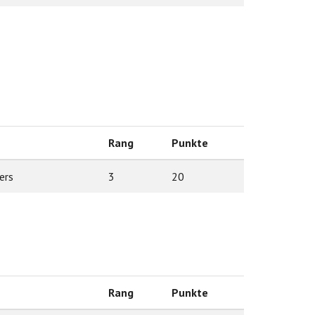
Rang
Punkte
ers
3
20
Rang
Punkte