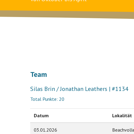
Team
Silas Brin / Jonathan Leathers | #1134
Total Punkte: 20
Datum
Lokalität
03.01.2026
Beachvoll