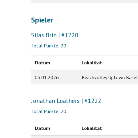
Spieler
Silas Brin | #1220
Total Punkte: 20
Datum
Lokalität
03.01.2026
Beachvolley Uptown Basel
Jonathan Leathers | #1222
Total Punkte: 20
Datum
Lokalität