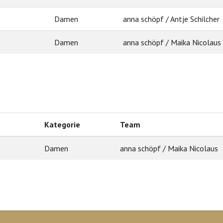
Damen
anna schöpf / Antje Schilcher
Damen
anna schöpf / Maika Nicolaus
Kategorie
Team
Damen
anna schöpf / Maika Nicolaus