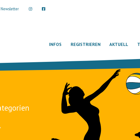
Newsletter
INFOS
REGISTRIEREN
AKTUELL
T
ategorien
R