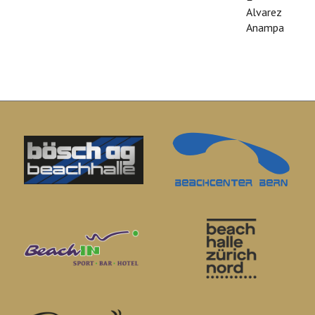
Alvarez
Anampa