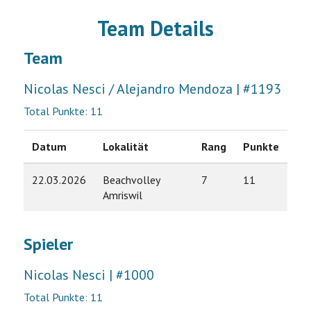
Team Details
Team
Nicolas Nesci / Alejandro Mendoza | #1193
Total Punkte: 11
Datum
Lokalität
Rang
Punkte
22.03.2026
Beachvolley
7
11
Amriswil
Spieler
Nicolas Nesci | #1000
Total Punkte: 11