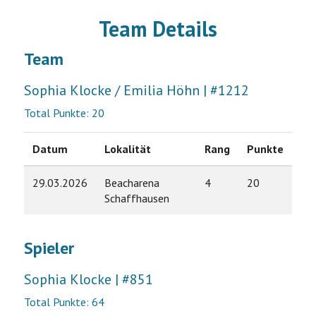
Team Details
Team
Sophia Klocke / Emilia Höhn | #1212
Total Punkte: 20
Datum
Lokalität
Rang
Punkte
29.03.2026
Beacharena
4
20
Schaffhausen
Spieler
Sophia Klocke | #851
Total Punkte: 64