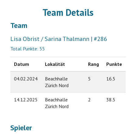
Team Details
Team
Lisa Obrist / Sarina Thalmann | #286
Total Punkte: 55
Datum
Lokalität
Rang
Punkte
04.02.2024
Beachhalle
5
16.5
Zürich Nord
14.12.2025
Beachhalle
2
38.5
Zürich Nord
Spieler