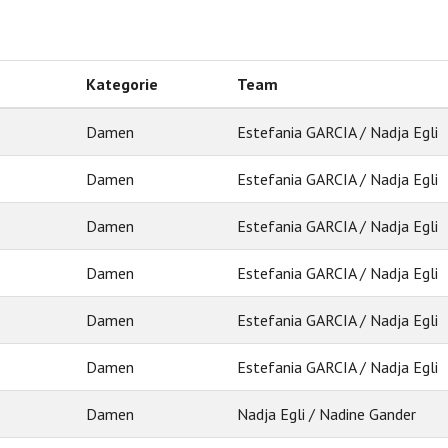
Kategorie
Team
Damen
Estefania GARCIA / Nadja Egli
Damen
Estefania GARCIA / Nadja Egli
Damen
Estefania GARCIA / Nadja Egli
Damen
Estefania GARCIA / Nadja Egli
Damen
Estefania GARCIA / Nadja Egli
Damen
Estefania GARCIA / Nadja Egli
Damen
Nadja Egli / Nadine Gander