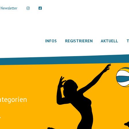
Newsletter
INFOS
REGISTRIEREN
AKTUELL
T
ategorien
R