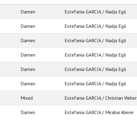
Damen
Estefania GARCIA / Nadja Egli
Damen
Estefania GARCIA / Nadja Egli
Damen
Estefania GARCIA / Nadja Egli
Damen
Estefania GARCIA / Nadja Egli
Damen
Estefania GARCIA / Nadja Egli
Damen
Estefania GARCIA / Nadja Egli
Mixed
Estefania GARCIA / Christian Weber
Damen
Estefania GARCIA / Mirabai Aberer