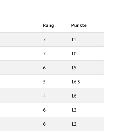
Rang
Punkte
7
11
7
10
6
15
5
16.5
4
16
6
12
6
12