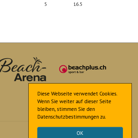
5
16.5
Diese Webseite verwendet Cookies.
Wenn Sie weiter auf dieser Seite
bleiben, stimmen Sie den
Datenschutzbestimmungen zu.
Nach oben
OK