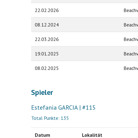
22.02.2026
Beachv
08.12.2024
Beachv
22.03.2026
Beachv
19.01.2025
Beachv
08.02.2025
Beachv
Spieler
Estefania GARCIA | #115
Total Punkte: 135
Datum
Lokalität