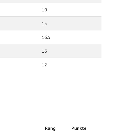
10
15
16.5
16
12
Rang
Punkte