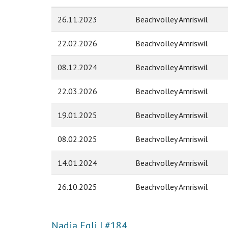
26.11.2023
Beachvolley Amriswil
22.02.2026
Beachvolley Amriswil
08.12.2024
Beachvolley Amriswil
22.03.2026
Beachvolley Amriswil
19.01.2025
Beachvolley Amriswil
08.02.2025
Beachvolley Amriswil
14.01.2024
Beachvolley Amriswil
26.10.2025
Beachvolley Amriswil
Nadja Egli | #184