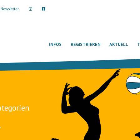
Newsletter
INFOS
REGISTRIEREN
AKTUELL
T
ategorien
R