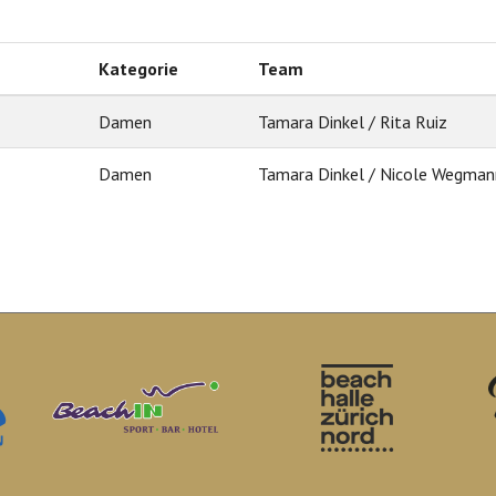
Kategorie
Team
Damen
Tamara Dinkel / Rita Ruiz
Damen
Tamara Dinkel / Nicole Wegman