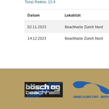
Total Punkte: 15.4
Datum
Lokalität
02.11.2025
Beachhalle Zürich Nord
14.12.2025
Beachhalle Zürich Nord