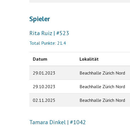
Spieler
Rita Ruiz | #523
Total Punkte: 21.4
Datum
Lokalität
29.01.2023
Beachhalle Zürich Nord
29.10.2023
Beachhalle Zürich Nord
02.11.2025
Beachhalle Zürich Nord
Tamara Dinkel | #1042