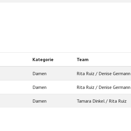
Kategorie
Team
Damen
Rita Ruiz / Denise Germann
Damen
Rita Ruiz / Denise Germann
Damen
Tamara Dinkel / Rita Ruiz