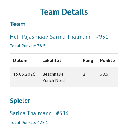
Team Details
Team
Heli Pajasmaa / Sarina Thalmann | #951
Total Punkte: 38.5
Datum
Lokalität
Rang
Punkte
15.03.2026
Beachhalle
2
38.5
Zürich Nord
Spieler
Sarina Thalmann | #386
Total Punkte: 428.1