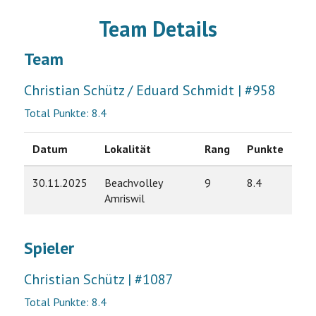
Team Details
Team
Christian Schütz / Eduard Schmidt | #958
Total Punkte: 8.4
Datum
Lokalität
Rang
Punkte
30.11.2025
Beachvolley
9
8.4
Amriswil
Spieler
Christian Schütz | #1087
Total Punkte: 8.4