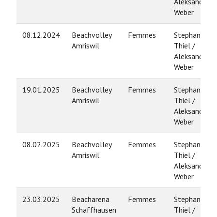
Aleksandra
Weber
08.12.2024
Beachvolley
Femmes
Stephanie
Amriswil
Thiel /
Aleksandra
Weber
19.01.2025
Beachvolley
Femmes
Stephanie
Amriswil
Thiel /
Aleksandra
Weber
08.02.2025
Beachvolley
Femmes
Stephanie
Amriswil
Thiel /
Aleksandra
Weber
23.03.2025
Beacharena
Femmes
Stephanie
Schaffhausen
Thiel /