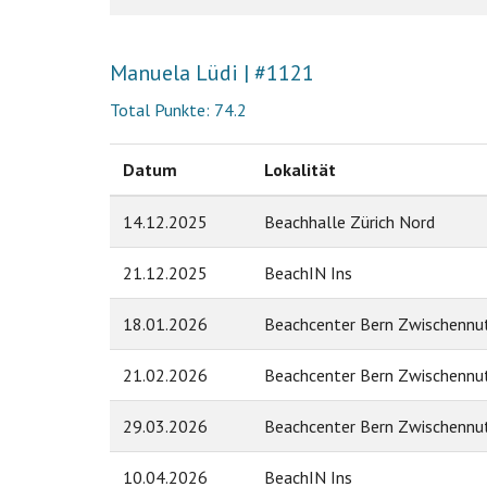
Manuela Lüdi | #1121
Total Punkte: 74.2
Datum
Lokalität
14.12.2025
Beachhalle Zürich Nord
21.12.2025
BeachIN Ins
18.01.2026
Beachcenter Bern Zwischenn
21.02.2026
Beachcenter Bern Zwischenn
29.03.2026
Beachcenter Bern Zwischenn
10.04.2026
BeachIN Ins