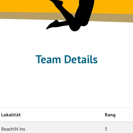
Team Details
Lokalität
Rang
BeachIN Ins
5