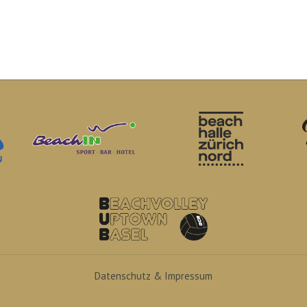
Datenschutz & Impressum