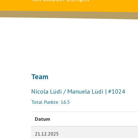
Team
Nicola Lüdi / Manuela Lüdi | #1024
Total Punkte: 16.5
Datum
21.12.2025