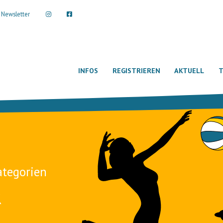
Newsletter
INFOS
REGISTRIEREN
AKTUELL
T
ategorien
R