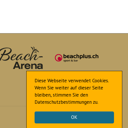
Diese Webseite verwendet Cookies.
Wenn Sie weiter auf dieser Seite
bleiben, stimmen Sie den
Datenschutzbestimmungen zu.
Nach oben
OK