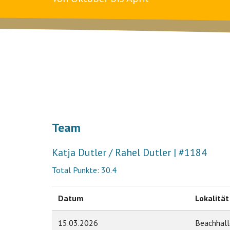
Team
Katja Dutler / Rahel Dutler | #1184
Total Punkte: 30.4
Datum
Lokalität
15.03.2026
Beachhall