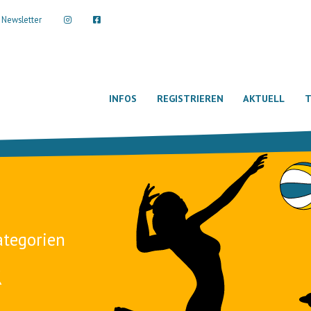
Newsletter
INFOS
REGISTRIEREN
AKTUELL
T
ategorien
R