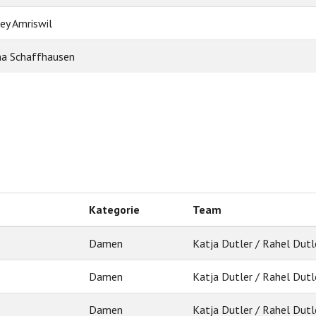
ey Amriswil
a Schaffhausen
Kategorie
Team
Damen
Katja Dutler / Rahel Dutl
Damen
Katja Dutler / Rahel Dutl
Damen
Katja Dutler / Rahel Dutl