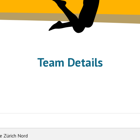
Team Details
e Zürich Nord