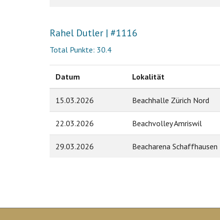
Rahel Dutler | #1116
Total Punkte: 30.4
Datum
Lokalität
15.03.2026
Beachhalle Zürich Nord
22.03.2026
Beachvolley Amriswil
29.03.2026
Beacharena Schaffhausen