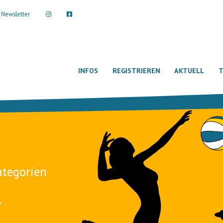
Newsletter
INFOS
REGISTRIEREN
AKTUELL
T
ategorien
R