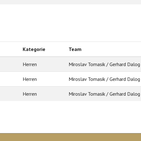
Kategorie
Team
Herren
Miroslav Tomasik / Gerhard Dalog
Herren
Miroslav Tomasik / Gerhard Dalog
Herren
Miroslav Tomasik / Gerhard Dalog