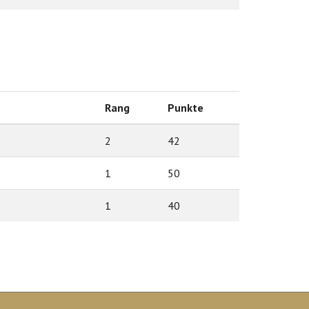
Rang
Punkte
2
42
1
50
1
40