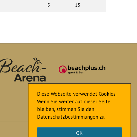
5
15
Diese Webseite verwendet Cookies.
Wenn Sie weiter auf dieser Seite
bleiben, stimmen Sie den
Datenschutzbestimmungen zu.
Nach oben
OK