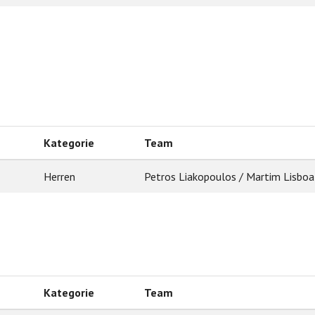
Kategorie
Team
Herren
Petros Liakopoulos / Martim Lisboa
Kategorie
Team