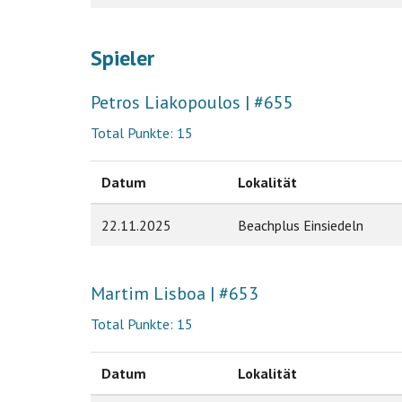
Spieler
Petros Liakopoulos | #655
Total Punkte: 15
Datum
Lokalität
22.11.2025
Beachplus Einsiedeln
Martim Lisboa | #653
Total Punkte: 15
Datum
Lokalität