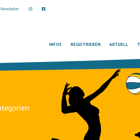
Newsletter
INFOS
REGISTRIEREN
AKTUELL
T
ategorien
R