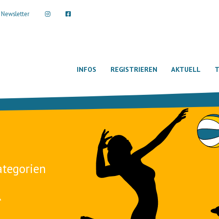
Newsletter
INFOS
REGISTRIEREN
AKTUELL
T
ategorien
R