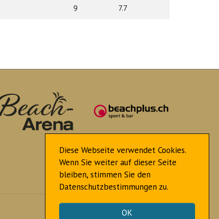
9
7.7
Diese Webseite verwendet Cookies.
Wenn Sie weiter auf dieser Seite
bleiben, stimmen Sie den
Datenschutzbestimmungen zu.
Nach oben
OK