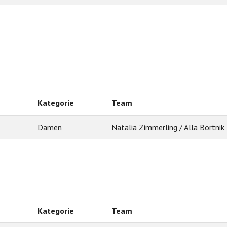
Kategorie
Team
Damen
Natalia Zimmerling / Alla Bortnik
Kategorie
Team