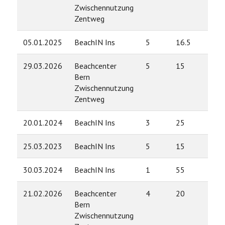
Zwischennutzung
Zentweg
05.01.2025
BeachIN Ins
5
16.5
29.03.2026
Beachcenter
5
15
Bern
Zwischennutzung
Zentweg
20.01.2024
BeachIN Ins
3
25
25.03.2023
BeachIN Ins
5
15
30.03.2024
BeachIN Ins
1
55
21.02.2026
Beachcenter
4
20
Bern
Zwischennutzung